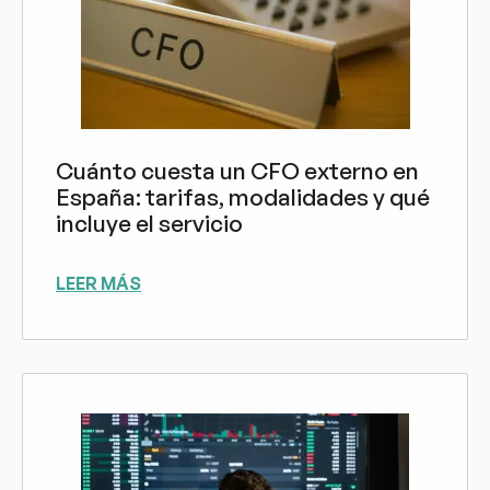
Cuánto cuesta un CFO externo en
España: tarifas, modalidades y qué
incluye el servicio
LEER MÁS