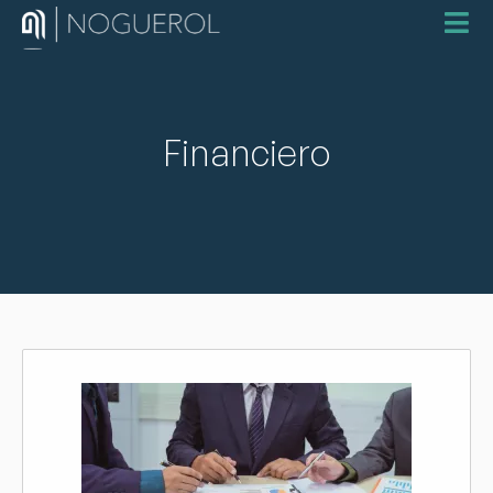
Financiero