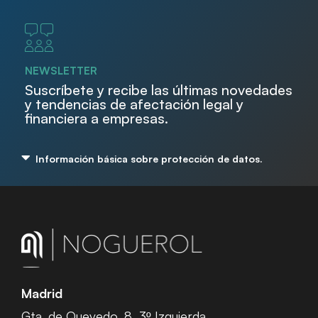
NEWSLETTER
Suscríbete y recibe las últimas novedades
y tendencias de afectación legal y
financiera a empresas.
Información básica sobre protección de datos.
Madrid
Gta. de Quevedo, 8, 3º Izquierda