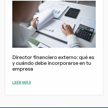
Director financiero externo: qué es
y cuándo debe incorporarse en tu
empresa
LEER MÁS