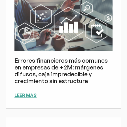
Errores financieros más comunes
en empresas de +2M: márgenes
difusos, caja impredecible y
crecimiento sin estructura
LEER MÁS