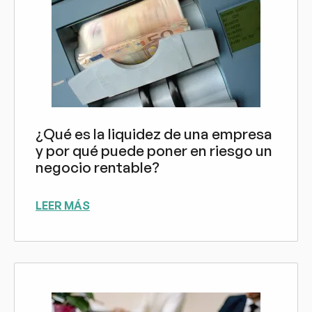
¿Qué es la liquidez de una empresa
y por qué puede poner en riesgo un
negocio rentable?
LEER MÁS