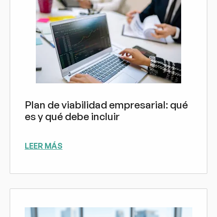
Plan de viabilidad empresarial: qué
es y qué debe incluir
LEER MÁS