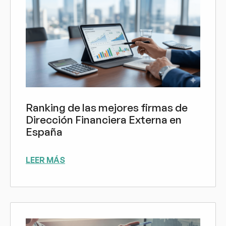
Ranking de las mejores firmas de
Dirección Financiera Externa en
España
LEER MÁS