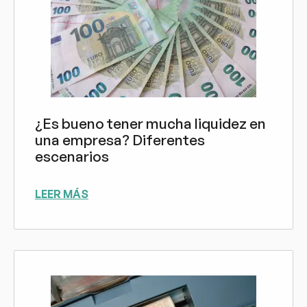
¿Es bueno tener mucha liquidez en
una empresa? Diferentes
escenarios
LEER MÁS