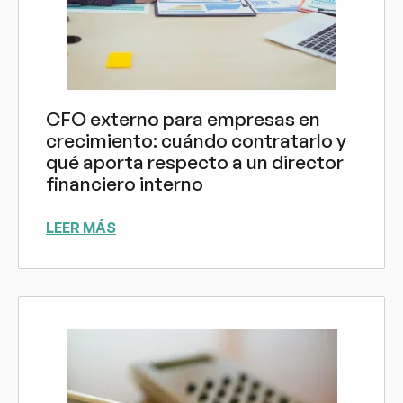
CFO externo para empresas en
crecimiento: cuándo contratarlo y
qué aporta respecto a un director
financiero interno
LEER MÁS