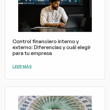
Control financiero interno y
externo: Diferencias y cuál elegir
para tu empresa
LEER MÁS