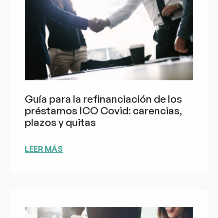
Guía para la refinanciación de los
préstamos ICO Covid: carencias,
plazos y quitas
LEER MÁS