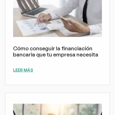
Cómo conseguir la financiación
bancaria que tu empresa necesita
LEER MÁS