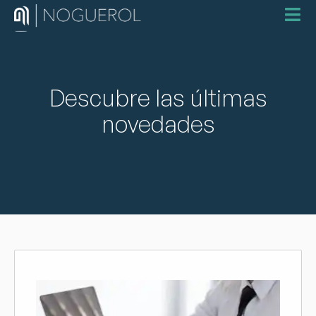
Descubre las últimas
novedades