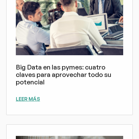
Big Data en las pymes: cuatro
claves para aprovechar todo su
potencial
LEER MÁS