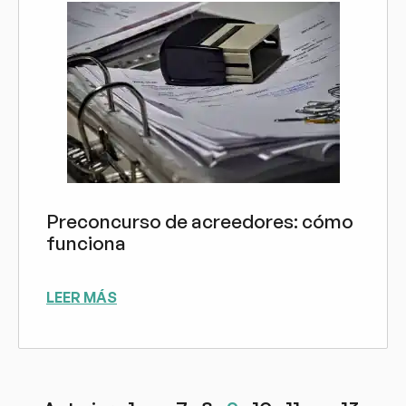
Preconcurso de acreedores: cómo
funciona
LEER MÁS