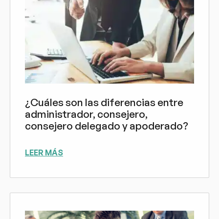
¿Cuáles son las diferencias entre
administrador, consejero,
consejero delegado y apoderado?
LEER MÁS