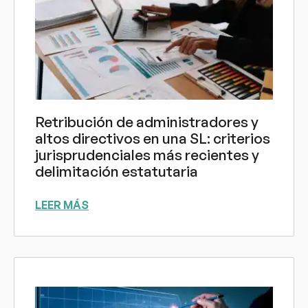
Retribución de administradores y
altos directivos en una SL: criterios
jurisprudenciales más recientes y
delimitación estatutaria
LEER MÁS