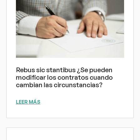
Rebus sic stantibus ¿Se pueden
modificar los contratos cuando
cambian las circunstancias?
LEER MÁS