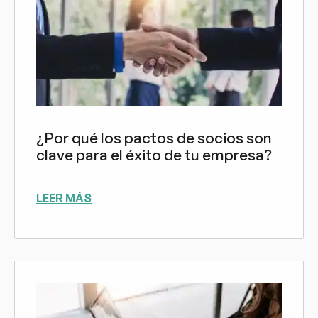
¿Por qué los pactos de socios son
clave para el éxito de tu empresa?
LEER MÁS