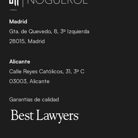
Madrid
Gta. de Quevedo, 8, 3º Izquierda
28015, Madrid
Alicante
Calle Reyes Católicos, 31, 3º C
03003, Alicante
Garantías de calidad