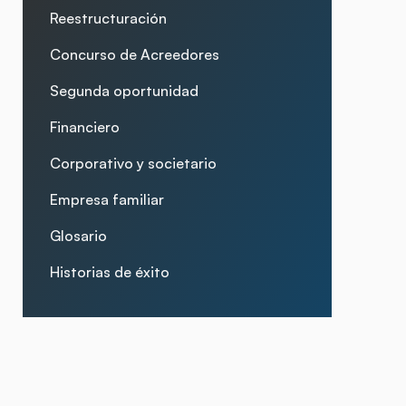
Reestructuración
Concurso de Acreedores
Segunda oportunidad
Financiero
Corporativo y societario
Empresa familiar
Glosario
Historias de éxito