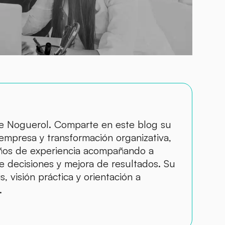
de Noguerol. Comparte en este blog su
 empresa y transformación organizativa,
ños de experiencia acompañando a
 decisiones y mejora de resultados. Su
, visión práctica y orientación a
.