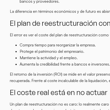
bancos y proveedores.
La diferencia en términos económicos y de futuro es abis
El plan de reestructuración com
El error es ver el coste del plan de reestructuración como
Compra tiempo para reorganizar la empresa.
Protege el patrimonio del empresario.
Mantiene la actividad y el empleo.
Aumenta la credibilidad frente a bancos e inversores.
El retorno de la inversión (ROI) se mide en el valor preserv
recuperada. Frente al coste incalculable de la liquidación, e
El coste real está en no actuar
Un plan de reestructuración no es caro: lo realmente car