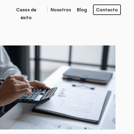
Casos de
Nosotros
Blog
Contacto
éxito