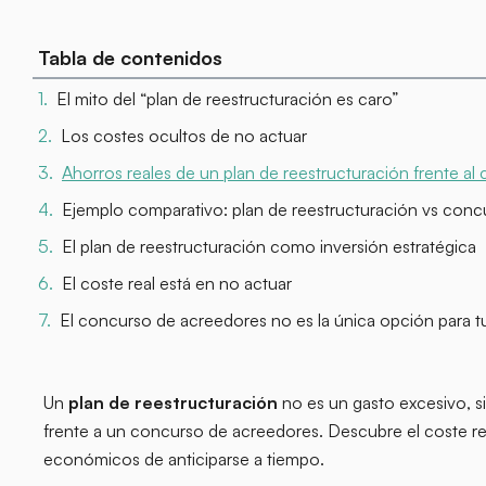
Tabla de contenidos
El mito del “plan de reestructuración es caro”
Los costes ocultos de no actuar
Ahorros reales de un plan de reestructuración frente al
Ejemplo comparativo: plan de reestructuración vs con
El plan de reestructuración como inversión estratégica
El coste real está en no actuar
El concurso de acreedores no es la única opción para 
Un
plan de reestructuración
no es un gasto excesivo, si
frente a un concurso de acreedores. Descubre el coste rea
económicos de anticiparse a tiempo.