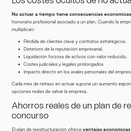
No actuar a tiempo tiene consecuencias económica
honorario profesional asociado a un plan. Cuando la empr
multiplican:
Pérdida de clientes clave y contratos estratégicos.
Deterioro de la reputación empresarial.
Liquidación forzosa de activos con valor reducido.
Costes judiciales y legales prolongados
Impacto directo en los avales personales del empresa
Cada mes de retraso en actuar supone un aumento exponen
opciones reales de salvar la empresa.
Ahorros reales de un plan de re
concurso
El plan de reestructuración ofrece
ventajas económicas 