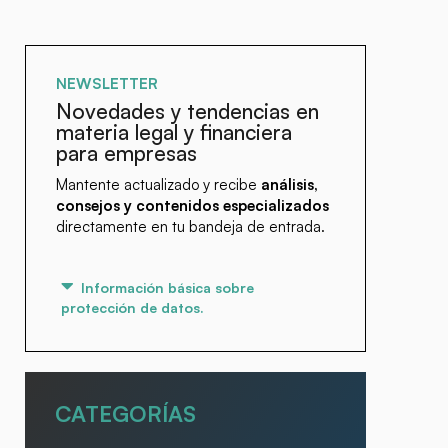
NEWSLETTER
Novedades y tendencias en
materia legal y financiera
para empresas
Mantente actualizado y recibe
análisis,
consejos y contenidos especializados
directamente en tu bandeja de entrada.
Información básica sobre
protección de datos.
CATEGORÍAS