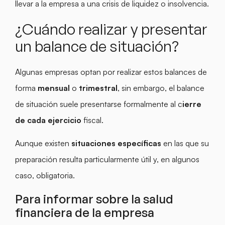
llevar a la empresa a una crisis de liquidez o insolvencia.
¿Cuándo realizar y presentar
un balance de situación?
Algunas empresas optan por realizar estos balances de
forma
mensual
o
trimestral
, sin embargo, el balance
de situación suele presentarse formalmente al c
ierre
de cada ejercicio
fiscal.
Aunque existen
situaciones específicas
en las que su
preparación resulta particularmente útil y, en algunos
caso, obligatoria.
Para informar sobre la salud
financiera de la empresa