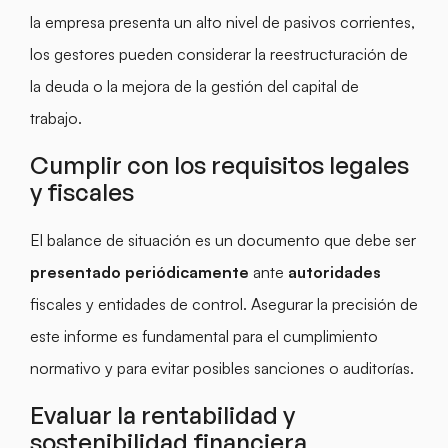
la empresa presenta un alto nivel de pasivos corrientes,
los gestores pueden considerar la reestructuración de
la deuda o la mejora de la gestión del capital de
trabajo.
Cumplir con los requisitos legales
y fiscales
El balance de situación es un documento que debe ser
presentado
periódicamente
ante
autoridades
fiscales y entidades de control. Asegurar la precisión de
este informe es fundamental para el cumplimiento
normativo y para evitar posibles sanciones o auditorías.
Evaluar la rentabilidad y
sostenibilidad financiera