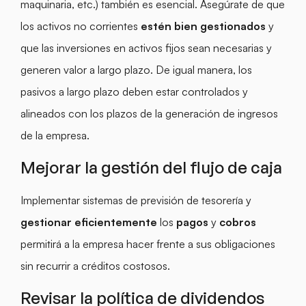
maquinaria, etc.) también es esencial. Asegúrate de que
los activos no corrientes
estén bien gestionados
y
que las inversiones en activos fijos sean necesarias y
generen valor a largo plazo. De igual manera, los
pasivos a largo plazo deben estar controlados y
alineados con los plazos de la generación de ingresos
de la empresa.
Mejorar la gestión del flujo de caja
Implementar sistemas de previsión de tesorería y
gestionar eficientemente
los
pagos
y
cobros
permitirá a la empresa hacer frente a sus obligaciones
sin recurrir a créditos costosos.
Revisar la política de dividendos