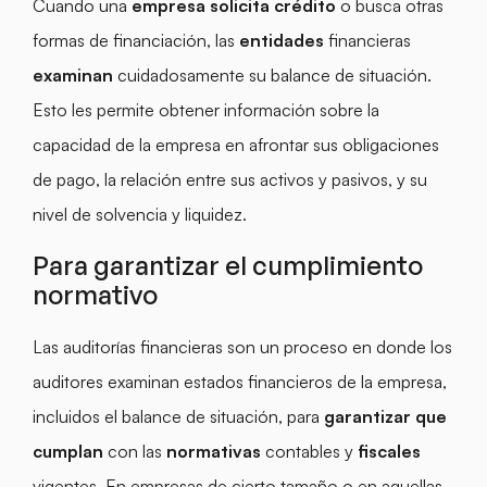
Cuando una
empresa solicita crédito
o busca otras
formas de financiación, las
entidades
financieras
examinan
cuidadosamente su balance de situación.
Esto les permite obtener información sobre la
capacidad de la empresa en afrontar sus obligaciones
de pago, la relación entre sus activos y pasivos, y su
nivel de solvencia y liquidez.
Para garantizar el cumplimiento
normativo
Las auditorías financieras son un proceso en donde los
auditores examinan estados financieros de la empresa,
incluidos el balance de situación, para
garantizar que
cumplan
con las
normativas
contables y
fiscales
vigentes. En empresas de cierto tamaño o en aquellas