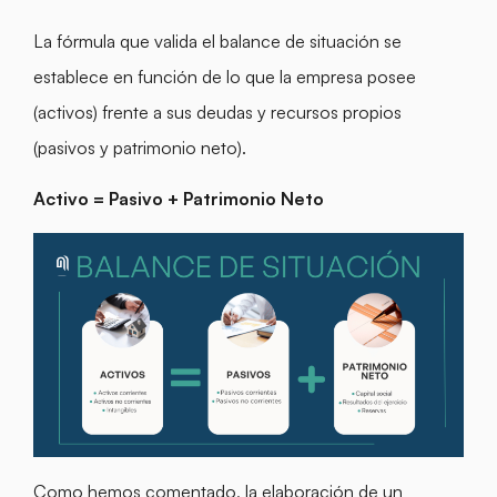
La fórmula que valida el balance de situación se
establece en función de lo que la empresa posee
(activos) frente a sus deudas y recursos propios
(pasivos y patrimonio neto).
Activo = Pasivo + Patrimonio Neto
Como hemos comentado, la elaboración de un