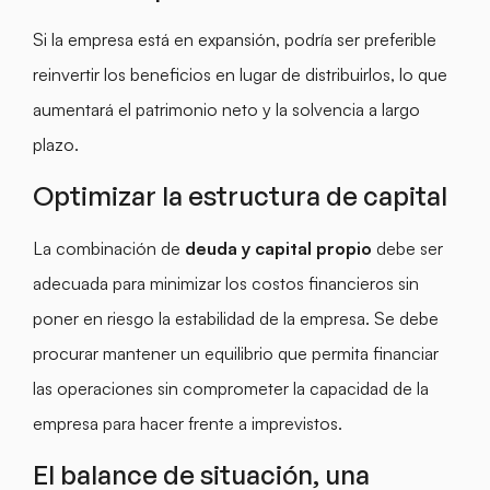
Si la empresa está en expansión, podría ser preferible
reinvertir los beneficios en lugar de distribuirlos, lo que
aumentará el patrimonio neto y la solvencia a largo
plazo.
Optimizar la estructura de capital
La combinación de
deuda y capital propio
debe ser
adecuada para minimizar los costos financieros sin
poner en riesgo la estabilidad de la empresa. Se debe
procurar mantener un equilibrio que permita financiar
las operaciones sin comprometer la capacidad de la
empresa para hacer frente a imprevistos.
El balance de situación, una