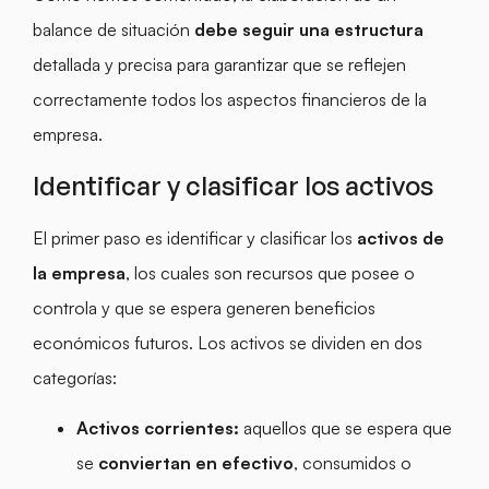
balance de situación
debe seguir una estructura
detallada y precisa para garantizar que se reflejen
correctamente todos los aspectos financieros de la
empresa.
Identificar y clasificar los activos
El primer paso es identificar y clasificar los
activos de
la empresa
, los cuales son recursos que posee o
controla y que se espera generen beneficios
económicos futuros. Los activos se dividen en dos
categorías:
Activos corrientes:
aquellos que se espera que
se
conviertan en efectivo
, consumidos o