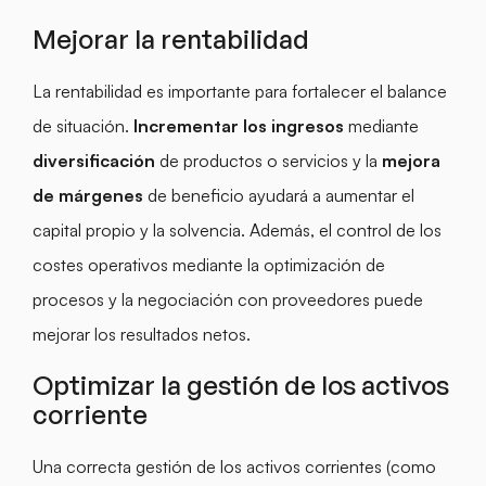
Mejorar la rentabilidad
La rentabilidad es importante para fortalecer el balance
de situación.
Incrementar los ingresos
mediante
diversificación
de productos o servicios y la
mejora
de márgenes
de beneficio ayudará a aumentar el
capital propio y la solvencia. Además, el control de los
costes operativos mediante la optimización de
procesos y la negociación con proveedores puede
mejorar los resultados netos.
Optimizar la gestión de los activos
corriente
Una correcta gestión de los activos corrientes (como