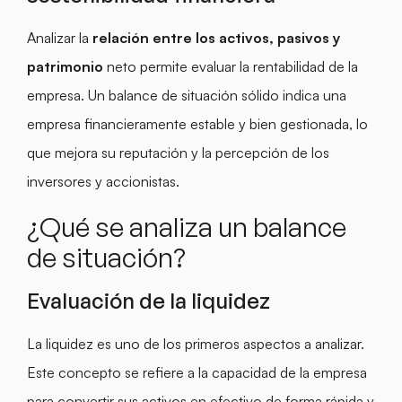
Analizar la
relación entre los activos, pasivos y
patrimonio
neto permite evaluar la rentabilidad de la
empresa. Un balance de situación sólido indica una
empresa financieramente estable y bien gestionada, lo
que mejora su reputación y la percepción de los
inversores y accionistas.
¿Qué se analiza un balance
de situación?
Evaluación de la liquidez
La liquidez es uno de los primeros aspectos a analizar.
Este concepto se refiere a la capacidad de la empresa
para convertir sus activos en efectivo de forma rápida y