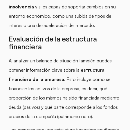
insolvencia
y si es capaz de soportar cambios en su
entorno económico, como una subida de tipos de
interés o una desaceleración del mercado.
Evaluación de la estructura
financiera
Al analizar un balance de situación también puedes
obtener información clave sobre la
estructura
financiera de la empresa
. Esto incluye cómo se
financian los activos de la empresa, es decir, qué
proporción de los mismos ha sido financiada mediante
deuda (pasivos) y qué parte corresponde a los fondos
propios de la compañía (patrimonio neto).
Una empresa con una estructura financiera equilibrada,