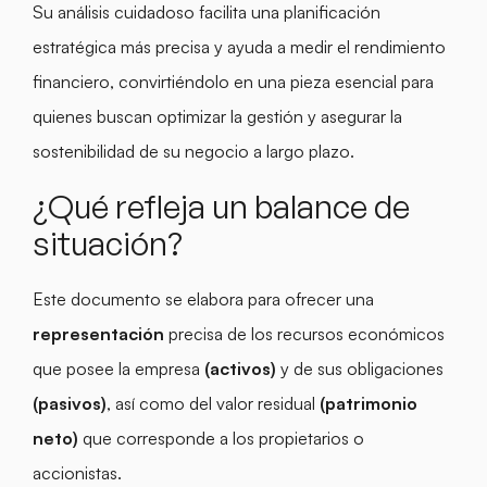
Su análisis cuidadoso facilita una planificación
estratégica más precisa y ayuda a medir el rendimiento
financiero, convirtiéndolo en una pieza esencial para
quienes buscan optimizar la gestión y asegurar la
sostenibilidad de su negocio a largo plazo.
¿Qué refleja un balance de
situación?
Este documento se elabora para ofrecer una
representación
precisa de los recursos
económicos
que posee la empresa
(activos)
y de sus obligaciones
(pasivos)
, así como del valor residual
(patrimonio
neto)
que corresponde a los propietarios o
accionistas.