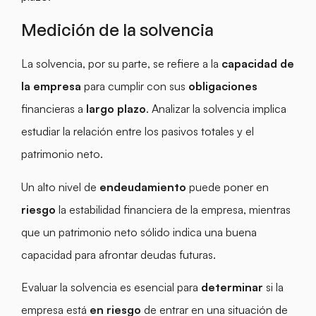
Medición de la solvencia
La solvencia, por su parte, se refiere a la
capacidad de
la empresa
para cumplir con sus
obligaciones
financieras a
largo plazo
. Analizar la solvencia implica
estudiar la relación entre los pasivos totales y el
patrimonio neto.
Un alto nivel de
endeudamiento
puede poner en
riesgo
la estabilidad financiera de la empresa, mientras
que un patrimonio neto sólido indica una buena
capacidad para afrontar deudas futuras.
Evaluar la solvencia es esencial para
determinar
si la
empresa está
en riesgo
de entrar en una situación de