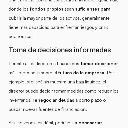
donde los
fondos propios
sean
suficientes para
cubrir
la mayor parte de los activos, generalmente
tiene más capacidad para enfrentar riesgos y crisis
económicas.
Toma de decisiones informadas
Permite a los directores financieros
tomar decisiones
más informadas sobre el
futuro de la empresa.
Por
ejemplo, si el análisis muestra una baja liquidez, el
director puede decidir tomar medidas como reducir los
inventarios,
renegociar deudas
a corto plazo o
buscar nuevas fuentes de financiación.
Si la solvencia es débil, podrían ser
necesarias