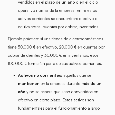
vendidos en el plazo de
un año
o en el ciclo
operativo normal de la empresa. Entre estos
activos corrientes se encuentran: efectivo o
equivalentes, cuentas por cobrar, inventarios.
Ejemplo práctico: si una tienda de electrodomésticos
tiene 50.000 € en efectivo, 20.000 € en cuentas por
cobrar de clientes y 30.000 € en inventarios, esos
100.000 € formarían parte de sus activos corrientes.
Activos no corrientes:
aquellos que se
mantienen
en la empresa durante
más
de un
año
y no se espera que sean convertidos en
efectivo en corto plazo. Estos activos son
fundamentales para el funcionamiento a largo