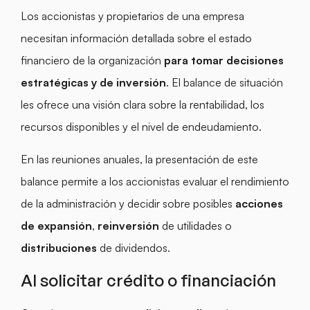
Los accionistas y propietarios de una empresa
necesitan información detallada sobre el estado
financiero de la organización
para tomar decisiones
estratégicas y de inversión
. El balance de situación
les ofrece una visión clara sobre la rentabilidad, los
recursos disponibles y el nivel de endeudamiento.
En las reuniones anuales, la presentación de este
balance permite a los accionistas evaluar el rendimiento
de la administración y decidir sobre posibles
acciones
de expansión
,
reinversión
de utilidades o
distribuciones
de dividendos.
Al solicitar crédito o financiación