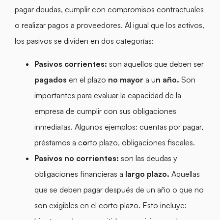
pagar deudas, cumplir con compromisos contractuales
o realizar pagos a proveedores. Al igual que los activos,
los pasivos se dividen en dos categorías:
Pasivos corrientes:
son aquellos que deben ser
pagados
en el plazo
no mayor
a u
n año.
Son
importantes para evaluar la capacidad de la
empresa de cumplir con sus obligaciones
inmediatas. Algunos ejemplos: cuentas por pagar,
préstamos a c
o
rto plazo, obligaciones fiscales.
Pasivos no corrientes:
son las deudas y
obligaciones financieras a
largo plazo.
Aquellas
que se deben pagar después de un año o que no
son exigibles en el corto plazo. Esto incluye: