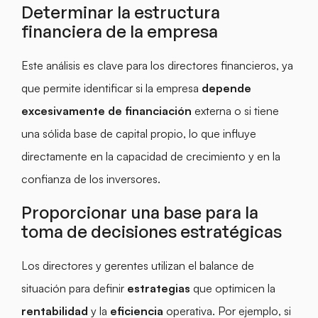
Determinar la estructura
financiera de la empresa
Este análisis es clave para los directores financieros, ya
que permite identificar si la empresa
depende
excesivamente de financiación
externa o si tiene
una sólida base de capital propio, lo que influye
directamente en la capacidad de crecimiento y en la
confianza de los inversores.
Proporcionar una base para la
toma de decisiones estratégicas
Los directores y gerentes utilizan el balance de
situación para definir
estrategias
que optimicen la
rentabilidad
y la
eficiencia
operativa. Por ejemplo, si