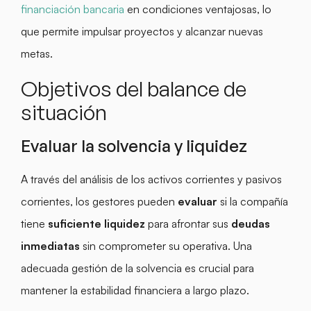
financiación bancaria
en condiciones ventajosas, lo
que permite impulsar proyectos y alcanzar nuevas
metas.
Objetivos del balance de
situación
Evaluar la solvencia y liquidez
A través del análisis de los activos corrientes y pasivos
corrientes, los gestores pueden
evaluar
si la compañía
tiene
suficiente liquidez
para afrontar sus
deudas
inmediatas
sin comprometer su operativa. Una
adecuada gestión de la solvencia es crucial para
mantener la estabilidad financiera a largo plazo.