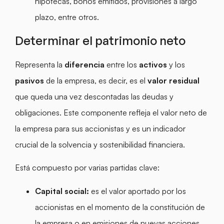
hipotecas, bonos emitidos, provisiones a largo
plazo, entre otros.
Determinar el patrimonio neto
Representa la
diferencia
entre los
activos
y los
pasivos
de la empresa, es decir, es el
valor residual
que queda una vez descontadas las deudas y
obligaciones. Este componente refleja el valor neto de
la empresa para sus accionistas y es un indicador
crucial de la solvencia y sostenibilidad financiera.
Está compuesto por varias partidas clave:
Capital social:
es el valor aportado por los
accionistas en el momento de la constitución de
la empresa o en emisiones de nuevas acciones.