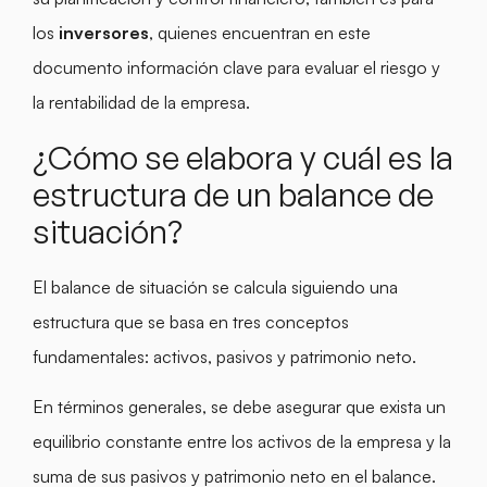
los
inversores
, quienes encuentran en este
documento información clave para evaluar el riesgo y
la rentabilidad de la empresa.
¿Cómo se elabora y cuál es la
estructura de un balance de
situación?
El balance de situación se calcula siguiendo una
estructura que se basa en tres conceptos
fundamentales: activos, pasivos y patrimonio neto.
En términos generales, se debe asegurar que exista un
equilibrio constante entre los activos de la empresa y la
suma de sus pasivos y patrimonio neto en el balance.