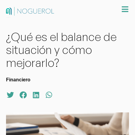
¿Qué es el balance de
situación y cómo
mejorarlo?
Financiero