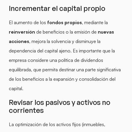
Incrementar el capital propio
El aumento de los
fondos propios
, mediante la
reinversión
de beneficios o la emisión de
nuevas
acciones
, mejora la solvencia y disminuye la
dependencia del capital ajeno. Es importante que la
empresa considere una política de dividendos
equilibrada, que permita destinar una parte significativa
de los beneficios a la expansión y consolidación del
capital.
Revisar los pasivos y activos no
corrientes
La optimización de los activos fijos (inmuebles,