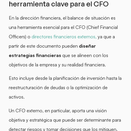
herramienta clave para el CFO
En la dirección financiera, el balance de situación es
una herramienta esencial para el CFO (Chief Financial
Officers) o
directores financieros externos,
ya que a
partir de este documento pueden
diseñar
estrategias financieras
que se alineen con los
objetivos de la empresa y su realidad financiera.
Esto incluye desde la planificación de inversión hasta la
reestructuración de deudas o la optimización de
activos.
Un CFO externo, en particular, aporta una visión
objetiva y estratégica que puede ser determinante para
detectar riesgos y tomar decisiones que los mitiguen.