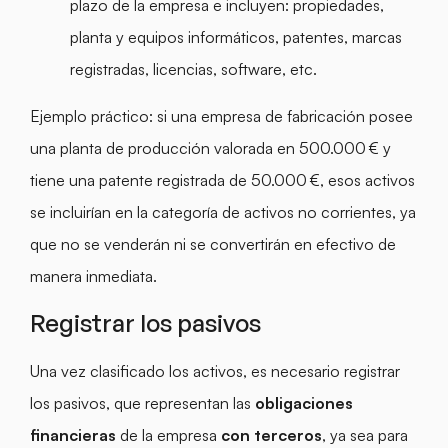
plazo de la empresa e incluyen: propiedades,
planta y equipos informáticos, patentes, marcas
registradas, licencias, software, etc.
Ejemplo práctico: si una empresa de fabricación posee
una planta de producción valorada en 500.000 € y
tiene una patente registrada de 50.000 €, esos activos
se incluirían en la categoría de activos no corrientes, ya
que no se venderán ni se convertirán en efectivo de
manera inmediata.
Registrar los pasivos
Una vez clasificado los activos, es necesario registrar
los pasivos, que representan las
obligaciones
financieras
de la empresa
con terceros
, ya sea para