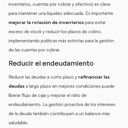
inventarios, cuentas por cobrar y efectivo) es clave
para mantener una liquidez adecuada. Es importante
mejorar la rotación de inventarios
para evitar
exceso de stock y reducir los plazos de cobro,
implementando políticas más estrictas para la gestión
de las cuentas por cobrar.
Reducir el endeudamiento
Reducir las deudas a corto plazo y
refinanciar las
deudas
a largo plazo en mejores condiciones puede
liberar flujo de caja y mejorar el ratio de
endeudamiento. La gestión proactiva de los intereses
de la deuda también contribuyen a un balance más
saludable.