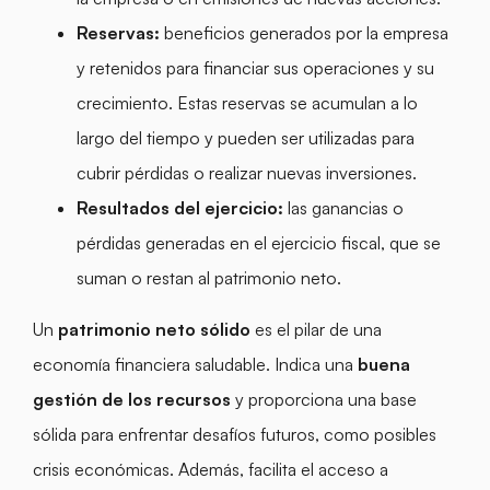
Reservas:
beneficios generados por la empresa
y retenidos para financiar sus operaciones y su
crecimiento. Estas reservas se acumulan a lo
largo del tiempo y pueden ser utilizadas para
cubrir pérdidas o realizar nuevas inversiones.
Resultados del ejercicio:
las ganancias o
pérdidas generadas en el ejercicio fiscal, que se
suman o restan al patrimonio neto.
Un
patrimonio neto
sólido
es el pilar de una
economía financiera saludable. Indica una
buena
gestión de los recursos
y proporciona una base
sólida para enfrentar desafíos futuros, como posibles
crisis económicas. Además, facilita el acceso a