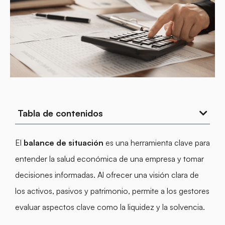
Tabla de contenidos
El
balance de situación
es una herramienta clave para
entender la salud económica de una empresa y tomar
decisiones informadas. Al ofrecer una visión clara de
los activos, pasivos y patrimonio, permite a los gestores
evaluar aspectos clave como la liquidez y la solvencia.