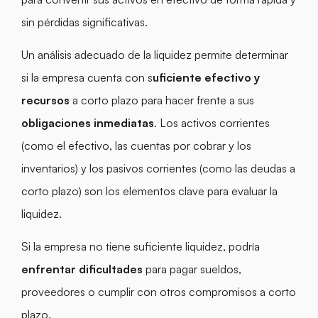
sin pérdidas significativas.
Un análisis adecuado de la liquidez permite determinar
si la empresa cuenta con s
uficiente efectivo y
recursos
a corto plazo para hacer frente a sus
obligaciones inmediatas
. Los activos corrientes
(como el efectivo, las cuentas por cobrar y los
inventarios) y los pasivos corrientes (como las deudas a
corto plazo) son los elementos clave para evaluar la
liquidez.
Si la empresa no tiene suficiente liquidez, podría
enfrentar dificultades
para pagar sueldos,
proveedores o cumplir con otros compromisos a corto
plazo.