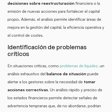
decisiones sobre reestructuración
financiera o la
emisión de nuevas acciones para fortalecer el capital
propio. Además, el análisis permite identificar áreas de
mejora en la gestión del capital, la eficiencia operativa y
el control de costes.
Identificación de problemas
críticos
En situaciones críticas, como
problemas de liquidez,
un
análisis exhaustivo del
balance de situación
puede
alertar a los gestores sobre la necesidad de
tomar
acciones correctivas
. Un análisis rápido y preciso de
los estados financieros permite detectar señales de
advertencia tempranas que, de no abordarse, podrían