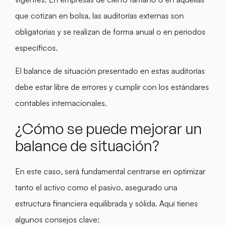
que cotizan en bolsa, las auditorías externas son
obligatorias y se realizan de forma anual o en periodos
específicos.
El balance de situación presentado en estas auditorías
debe estar libre de errores y cumplir con los estándares
contables internacionales.
¿Cómo se puede mejorar un
balance de situación?
En este caso, será fundamental centrarse en optimizar
tanto el activo como el pasivo, asegurado una
estructura financiera equilibrada y sólida. Aquí tienes
algunos consejos clave: