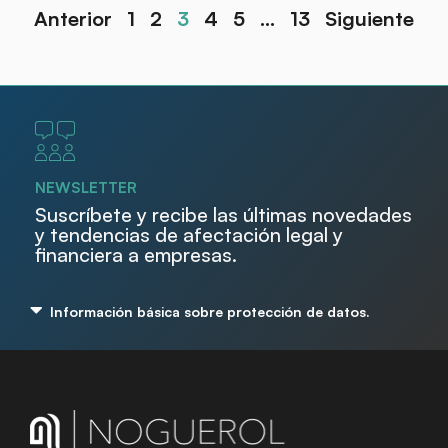
Anterior
1
2
3
4
5
…
13
Siguiente
NEWSLETTER
Suscríbete y recibe las últimas novedades
y tendencias de afectación legal y
financiera a empresas.
Información básica sobre protección de datos.