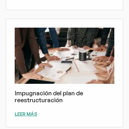
Impugnación del plan de
reestructuración
LEER MÁS