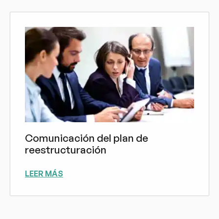
Comunicación del plan de
reestructuración
LEER MÁS