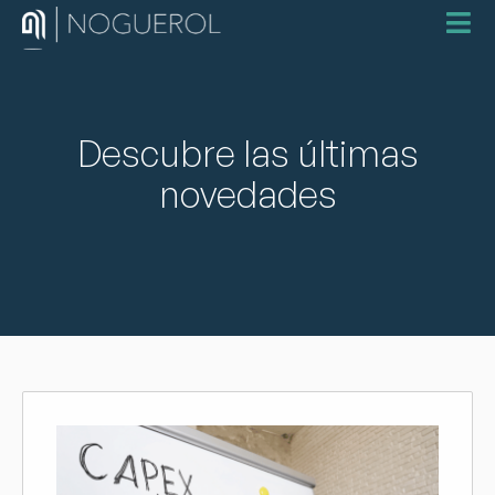
Descubre las últimas
novedades