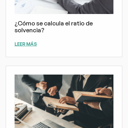
¿Cómo se calcula el ratio de
solvencia?
LEER MÁS