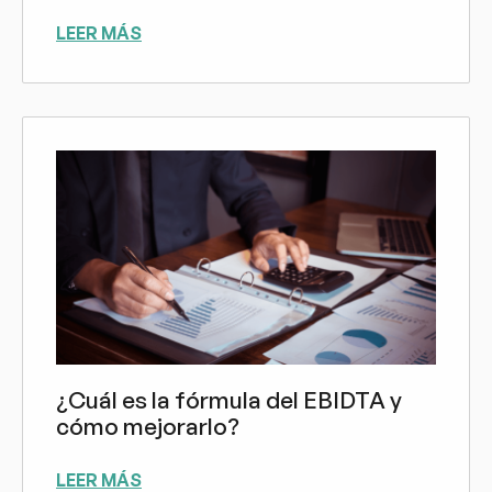
LEER MÁS
¿Cuál es la fórmula del EBIDTA y
cómo mejorarlo?
LEER MÁS