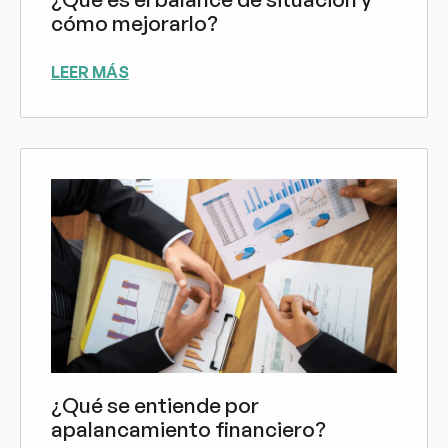
cómo mejorarlo?
LEER MÁS
¿Qué se entiende por
apalancamiento financiero?