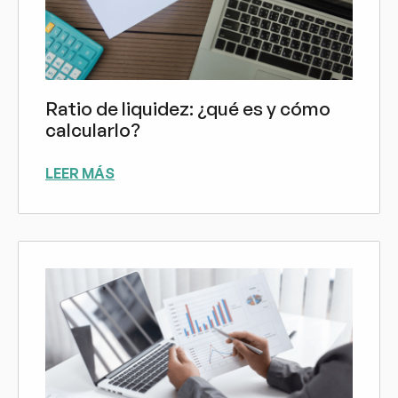
Ratio de liquidez: ¿qué es y cómo
calcularlo?
LEER MÁS