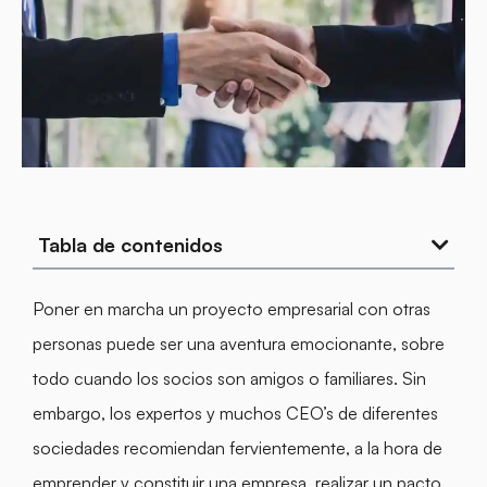
Tabla de contenidos
Poner en marcha un proyecto empresarial con otras
personas puede ser una aventura emocionante, sobre
todo cuando los socios son amigos o familiares. Sin
embargo, los expertos y muchos CEO’s de diferentes
sociedades recomiendan fervientemente, a la hora de
emprender y constituir una empresa, realizar un pacto