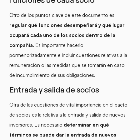
Otro de los puntos clave de este documento es
regular qué funciones desempeñará y qué lugar
ocupará cada uno de los socios dentro de la
compañía
. Es importante hacerlo
pormenorizadamente e incluir cuestiones relativas a la
remuneración o las medidas que se tomarán en caso
de incumplimiento de sus obligaciones.
Entrada y salida de socios
Otra de las cuestiones de vital importancia en el pacto
de socios es la relativa a la entrada y salida de nuevos
inversores. Es necesario
determinar en qué
términos se puede dar la entrada de nuevos