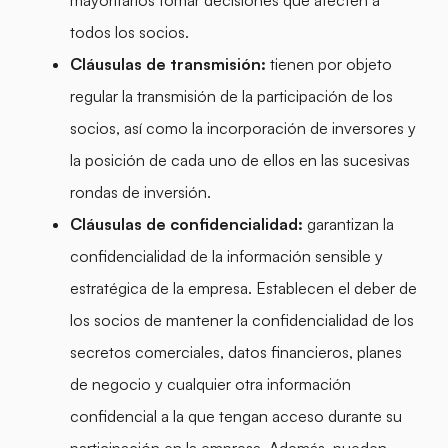
todos los socios.
Cláusulas de transmisión:
tienen por objeto
regular la transmisión de la participación de los
socios, así como la incorporación de inversores y
la posición de cada uno de ellos en las sucesivas
rondas de inversión.
Cláusulas de confidencialidad:
garantizan la
confidencialidad de la información sensible y
estratégica de la empresa. Establecen el deber de
los socios de mantener la confidencialidad de los
secretos comerciales, datos financieros, planes
de negocio y cualquier otra información
confidencial a la que tengan acceso durante su
participación en la empresa. Además, pueden