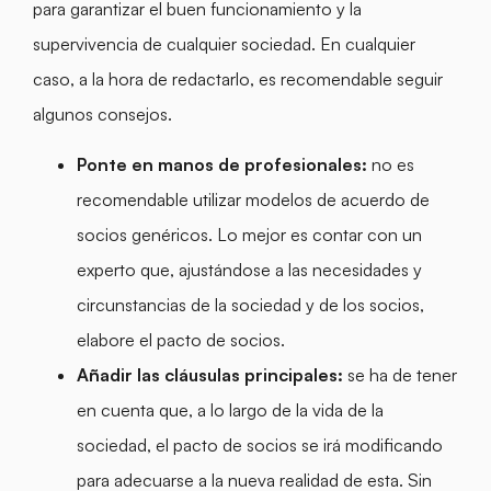
para garantizar el buen funcionamiento y la
supervivencia de cualquier sociedad. En cualquier
caso, a la hora de redactarlo, es recomendable seguir
algunos consejos.
Ponte en manos de profesionales:
no es
recomendable utilizar modelos de acuerdo de
socios genéricos. Lo mejor es contar con un
experto que, ajustándose a las necesidades y
circunstancias de la sociedad y de los socios,
elabore el pacto de socios.
Añadir las cláusulas principales:
se ha de tener
en cuenta que, a lo largo de la vida de la
sociedad, el pacto de socios se irá modificando
para adecuarse a la nueva realidad de esta. Sin