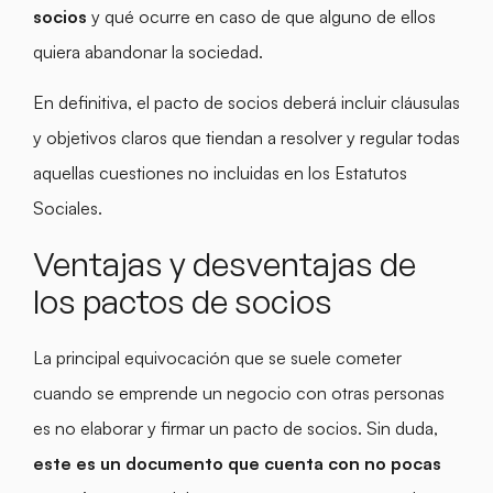
socios
y qué ocurre en caso de que alguno de ellos
quiera abandonar la sociedad.
En definitiva, el pacto de socios deberá incluir cláusulas
y objetivos claros que tiendan a resolver y regular todas
aquellas cuestiones no incluidas en los Estatutos
Sociales.
Ventajas y desventajas de
los pactos de socios
La principal equivocación que se suele cometer
cuando se emprende un negocio con otras personas
es no elaborar y firmar un pacto de socios. Sin duda,
este es un documento que cuenta con no pocas