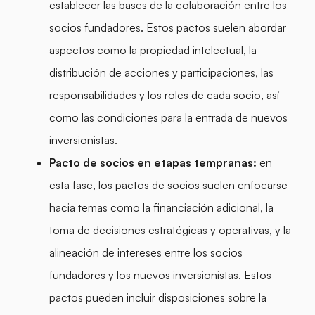
establecer las bases de la colaboración entre los
socios fundadores. Estos pactos suelen abordar
aspectos como la propiedad intelectual, la
distribución de acciones y participaciones, las
responsabilidades y los roles de cada socio, así
como las condiciones para la entrada de nuevos
inversionistas.
Pacto de socios en etapas tempranas:
en
esta fase, los pactos de socios suelen enfocarse
hacia temas como la financiación adicional, la
toma de decisiones estratégicas y operativas, y la
alineación de intereses entre los socios
fundadores y los nuevos inversionistas. Estos
pactos pueden incluir disposiciones sobre la