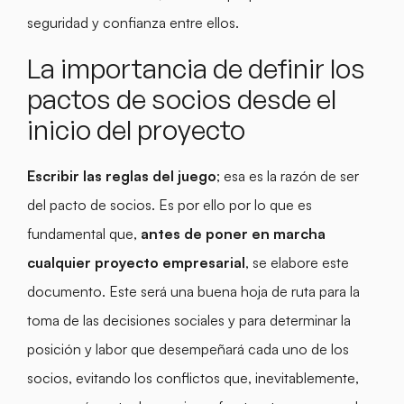
seguridad y confianza entre ellos.
La importancia de definir los
pactos de socios desde el
inicio del proyecto
Escribir las reglas del juego
; esa es la razón de ser
del pacto de socios. Es por ello por lo que es
fundamental que,
antes de poner en marcha
cualquier proyecto empresarial
, se elabore este
documento. Este será una buena hoja de ruta para la
toma de las decisiones sociales y para determinar la
posición y labor que desempeñará cada uno de los
socios, evitando los conflictos que, inevitablemente,