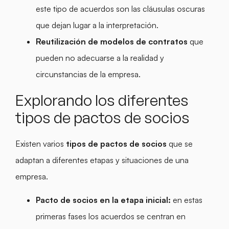
este tipo de acuerdos son las cláusulas oscuras
que dejan lugar a la interpretación.
Reutilización de modelos de contratos
que
pueden no adecuarse a la realidad y
circunstancias de la empresa.
Explorando los diferentes
tipos de pactos de socios
Existen varios
tipos de pactos de socios
que se
adaptan a diferentes etapas y situaciones de una
empresa.
Pacto de socios en la etapa inicial:
en estas
primeras fases los acuerdos se centran en