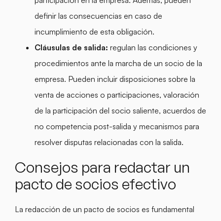
definir las consecuencias en caso de
incumplimiento de esta obligación.
Cláusulas de salida:
regulan las condiciones y
procedimientos ante la marcha de un socio de la
empresa. Pueden incluir disposiciones sobre la
venta de acciones o participaciones, valoración
de la participación del socio saliente, acuerdos de
no competencia post-salida y mecanismos para
resolver disputas relacionadas con la salida.
Consejos para redactar un
pacto de socios efectivo
La redacción de un pacto de socios es fundamental