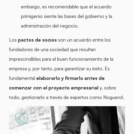
embargo, es recomendable que el acuerdo
primigenio siente las bases del gobierno y la
administración del negocio.
Los
pactos de socios
son un acuerdo entre los
fundadores de una sociedad que resultan
imprescindibles para el buen funcionamiento de la
empresa y, por tanto, para garantizar su éxito. Es
fundamental
elaborarlo y firmarlo antes de
comenzar con el proyecto empresarial
y, sobre
todo, gestionarlo a través de expertos como Noguerol.