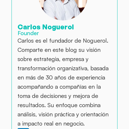
Carlos Noguerol
Founder
Carlos es el fundador de Noguerol.
Comparte en este blog su visión
sobre estrategia, empresa y
transformación organizativa, basada
en más de 30 años de experiencia
acompañando a compañías en la
toma de decisiones y mejora de
resultados. Su enfoque combina
análisis, visión práctica y orientación
a impacto real en negocio.