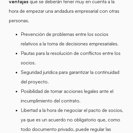
ventajas
que se deberán tener muy en cuenta a la
hora de empezar una andadura empresarial con otras
personas.
Prevención de problemas entre los socios
relativos a la toma de decisiones empresariales.
Pautas para la resolución de conflictos entre los
socios.
Seguridad jurídica para garantizar la continuidad
del proyecto.
Posibilidad de tomar acciones legales ante el
incumplimiento del contrato.
Libertad a la hora de negociar el pacto de socios,
ya que es un acuerdo no obligatorio que, como
todo documento privado, puede regular las