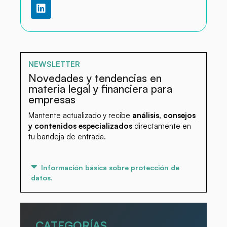
NEWSLETTER
Novedades y tendencias en
materia legal y financiera para
empresas
Mantente actualizado y recibe
análisis, consejos
y contenidos especializados
directamente en
tu bandeja de entrada.
Información básica sobre protección de
datos.
CATEGORÍAS