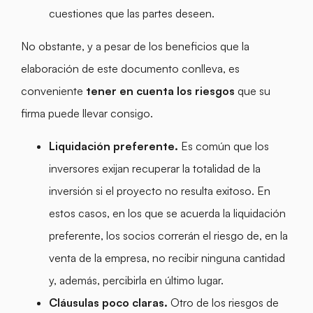
cuestiones que las partes deseen.
No obstante, y a pesar de los beneficios que la
elaboración de este documento conlleva, es
conveniente
tener en cuenta los riesgos
que su
firma puede llevar consigo.
Liquidación preferente.
Es común que los
inversores exijan recuperar la totalidad de la
inversión si el proyecto no resulta exitoso. En
estos casos, en los que se acuerda la liquidación
preferente, los socios correrán el riesgo de, en la
venta de la empresa, no recibir ninguna cantidad
y, además, percibirla en último lugar.
Cláusulas poco claras.
Otro de los riesgos de