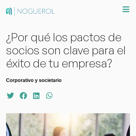
¿Por qué los pactos de
socios son clave para el
éxito de tu empresa?
Corporativo y societario