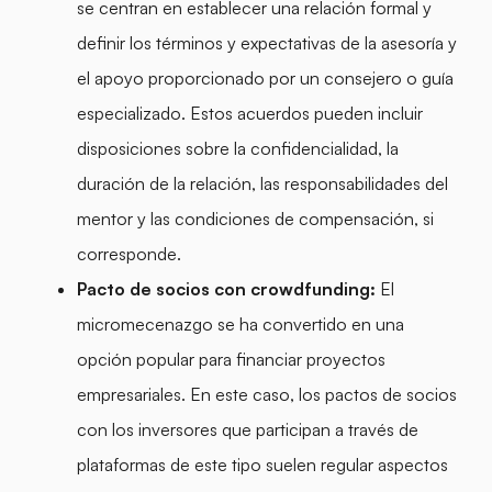
se centran en establecer una relación formal y
definir los términos y expectativas de la asesoría y
el apoyo proporcionado por un consejero o guía
especializado. Estos acuerdos pueden incluir
disposiciones sobre la confidencialidad, la
duración de la relación, las responsabilidades del
mentor y las condiciones de compensación, si
corresponde.
Pacto de socios con crowdfunding:
El
micromecenazgo se ha convertido en una
opción popular para financiar proyectos
empresariales. En este caso, los pactos de socios
con los inversores que participan a través de
plataformas de este tipo suelen regular aspectos