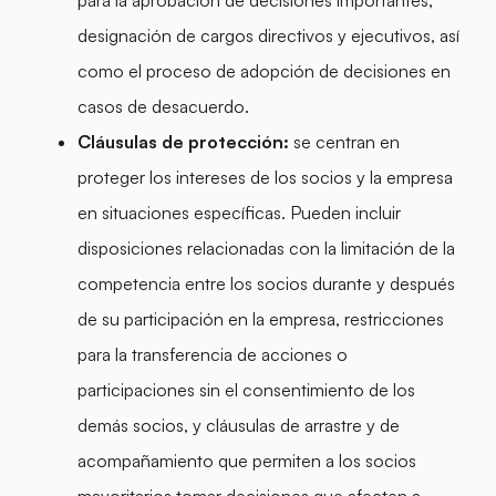
designación de cargos directivos y ejecutivos, así
como el proceso de adopción de decisiones en
casos de desacuerdo.
Cláusulas de protección:
se centran en
proteger los intereses de los socios y la empresa
en situaciones específicas. Pueden incluir
disposiciones relacionadas con la limitación de la
competencia entre los socios durante y después
de su participación en la empresa, restricciones
para la transferencia de acciones o
participaciones sin el consentimiento de los
demás socios, y cláusulas de arrastre y de
acompañamiento que permiten a los socios
mayoritarios tomar decisiones que afecten a