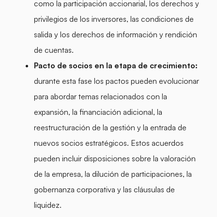
como la participación accionarial, los derechos y
privilegios de los inversores, las condiciones de
salida y los derechos de información y rendición
de cuentas.
Pacto de socios en la etapa de crecimiento:
durante esta fase los pactos pueden evolucionar
para abordar temas relacionados con la
expansión, la financiación adicional, la
reestructuración de la gestión y la entrada de
nuevos socios estratégicos. Estos acuerdos
pueden incluir disposiciones sobre la valoración
de la empresa, la dilución de participaciones, la
gobernanza corporativa y las cláusulas de
liquidez.