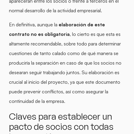
aparecerán entre los socios o frente a terceros en el
normal desarrollo de la actividad empresarial.
En definitiva, aunque la
elaboración de este
contrato no es obligatoria
, lo cierto es que esta es
altamente recomendable, sobre todo para determinar
cuestiones de tanto calado como de qué manera se
produciría la separación en caso de que los socios no
desearan seguir trabajando juntos. Su elaboración es
crucial al inicio del proyecto, ya que este documento
puede prevenir conflictos, así como asegurar la
continuidad de la empresa.
Claves para establecer un
pacto de socios con todas