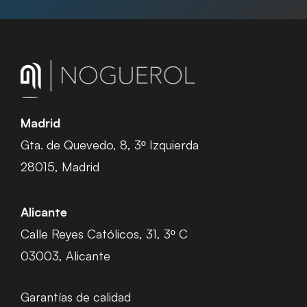
Madrid
Gta. de Quevedo, 8, 3º Izquierda
28015, Madrid
Alicante
Calle Reyes Católicos, 31, 3º C
03003, Alicante
Garantías de calidad