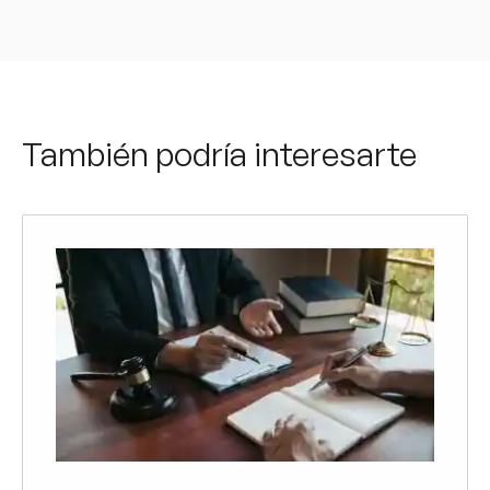
También podría interesarte