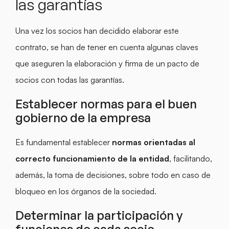
las garantías
Una vez los socios han decidido elaborar este
contrato, se han de tener en cuenta algunas claves
que aseguren la elaboración y firma de un pacto de
socios con todas las garantías.
Establecer normas para el buen
gobierno de la empresa
Es fundamental establecer
normas orientadas al
correcto funcionamiento de la entidad
, facilitando,
además, la toma de decisiones, sobre todo en caso de
bloqueo en los órganos de la sociedad.
Determinar la participación y
funciones de cada socio