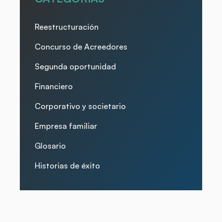
Reestructuración
Concurso de Acreedores
Segunda oportunidad
Financiero
Corporativo y societario
Empresa familiar
Glosario
Historias de éxito