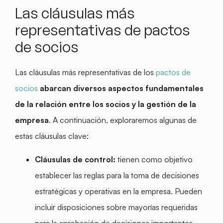
Las cláusulas más
representativas de pactos
de socios
Las cláusulas más representativas de los
pactos de
socios
abarcan diversos aspectos fundamentales
de la relación entre los socios y la gestión de la
empresa
. A continuación, exploraremos algunas de
estas cláusulas clave:
Cláusulas de control:
tienen como objetivo
establecer las reglas para la toma de decisiones
estratégicas y operativas en la empresa. Pueden
incluir disposiciones sobre mayorías requeridas
para la aprobación de decisiones importantes,