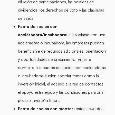
dilución de participaciones, las políticas de
dividendos, los derechos de voto y las cláusulas
de salida.
Pacto de socios con
aceleradora/incubadora:
al asociarse con una
aceleradora o incubadora, las empresas pueden
beneficiarse de recursos adicionales, orientación
y oportunidades de crecimiento. En este
contexto, los pactos de socios con aceleradoras
o incubadoras suelen abordar temas como la
inversión inicial, el acceso a la red de contactos,
el apoyo estratégico y las condiciones para una
posible inversión futura.
Pacto de socios con mentor:
estos acuerdos