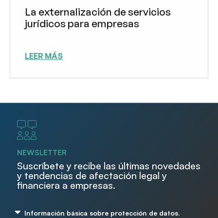
La externalización de servicios
jurídicos para empresas
LEER MÁS
NEWSLETTER
Suscríbete y recibe las últimas novedades
y tendencias de afectación legal y
financiera a empresas.
Información básica sobre protección de datos.