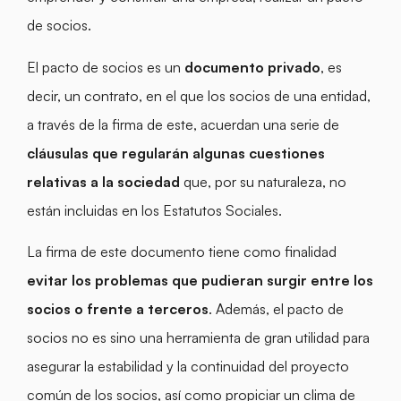
de socios.
El pacto de socios es un
documento privado
, es
decir, un contrato, en el que los socios de una entidad,
a través de la firma de este, acuerdan una serie de
cláusulas que regularán algunas cuestiones
relativas a la sociedad
que, por su naturaleza, no
están incluidas en los Estatutos Sociales.
La firma de este documento tiene como finalidad
evitar los problemas que pudieran surgir entre los
socios o frente a terceros
. Además, el pacto de
socios no es sino una herramienta de gran utilidad para
asegurar la estabilidad y la continuidad del proyecto
común de los socios, así como propiciar un clima de