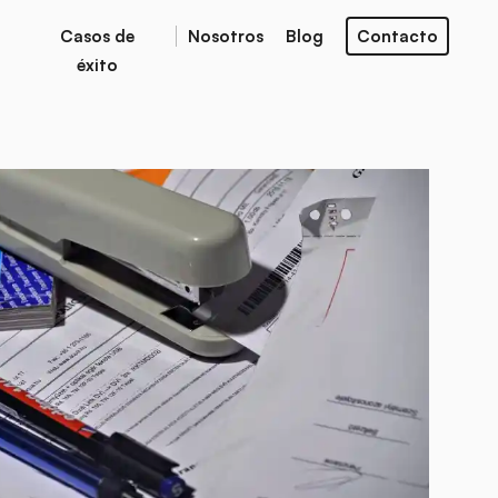
Casos de
Nosotros
Blog
Contacto
éxito