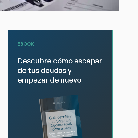
EBOOK
Descubre cómo escapar
de tus deudas y
empezar de nuevo