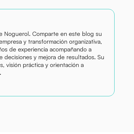
de Noguerol. Comparte en este blog su
 empresa y transformación organizativa,
ños de experiencia acompañando a
 decisiones y mejora de resultados. Su
, visión práctica y orientación a
.