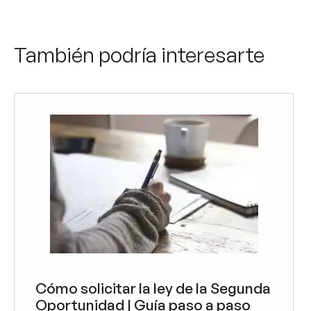
También podría interesarte
Cómo solicitar la ley de la Segunda
Oportunidad | Guía paso a paso