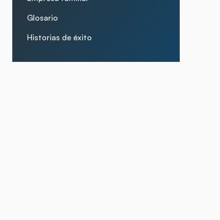
Glosario
Historias de éxito