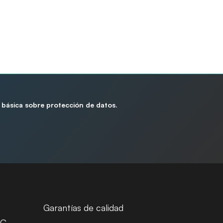
 básica sobre protección de datos.
Garantías de calidad
 C