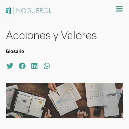
Acciones y Valores
Glosario