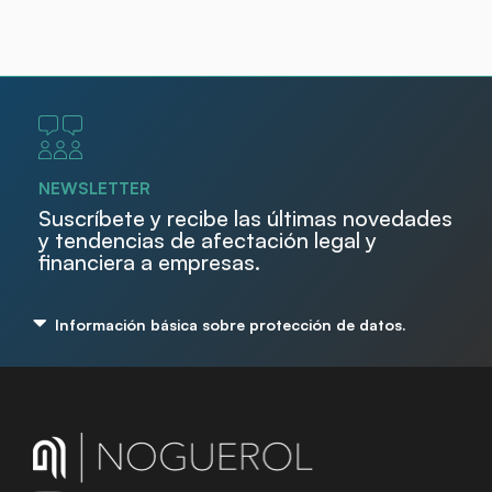
NEWSLETTER
Suscríbete y recibe las últimas novedades
y tendencias de afectación legal y
financiera a empresas.
Información básica sobre protección de datos.