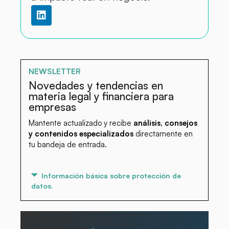
NEWSLETTER
Novedades y tendencias en
materia legal y financiera para
empresas
Mantente actualizado y recibe
análisis, consejos
y contenidos especializados
directamente en
tu bandeja de entrada.
Información básica sobre protección de
datos.