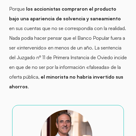
Porque
los accionistas compraron el producto
bajo una apariencia de solvencia y saneamiento
en sus cuentas que no se correspondía con la realidad.
Nada podía hacer pensar que el Banco Popular fuera a
ser «intervenido» en menos de un año. La sentencia
del Juzgado nº 11 de Primera Instancia de Oviedo incide
en que de no ser por la información «falseada» de la
oferta pública,
el minorista no habría invertido sus
ahorros
.