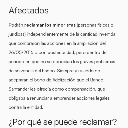
Afectados
Podrán
reclamar los minoristas
(personas físicas o
jurídicas) independientemente de la cantidad invertida,
que compraron las acciones en la ampliación del
26/05/2016 o con posterioridad, pero dentro del
periodo en que no se conocían los graves problemas
de solvencia del banco. Siempre y cuando no
aceptaran el bono de fidelización que el Banco
Santander les ofrecía como compensación, que
obligaba a renunciar a emprender acciones legales
contra la entidad.
¿Por qué se puede reclamar?