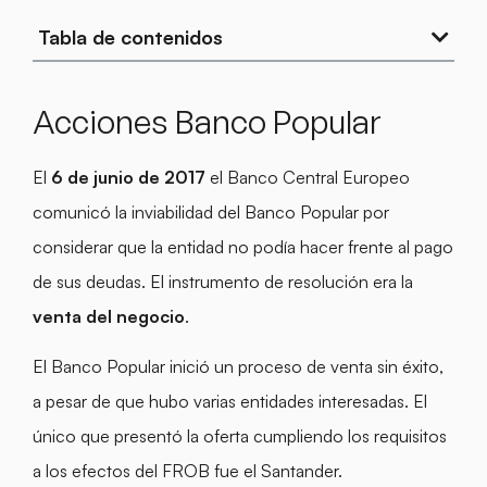
Tabla de contenidos
Acciones Banco Popular
El
6 de junio de 2017
el Banco Central Europeo
comunicó la inviabilidad del Banco Popular por
considerar que la entidad no podía hacer frente al pago
de sus deudas. El instrumento de resolución era la
venta del negocio
.
El Banco Popular inició un proceso de venta sin éxito,
a pesar de que hubo varias entidades interesadas. El
único que presentó la oferta cumpliendo los requisitos
a los efectos del FROB fue el Santander.