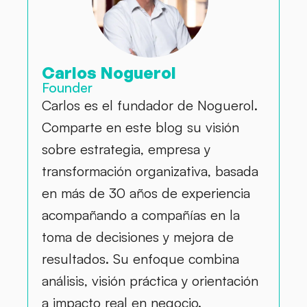
Carlos Noguerol
Founder
Carlos es el fundador de Noguerol.
Comparte en este blog su visión
sobre estrategia, empresa y
transformación organizativa, basada
en más de 30 años de experiencia
acompañando a compañías en la
toma de decisiones y mejora de
resultados. Su enfoque combina
análisis, visión práctica y orientación
a impacto real en negocio.