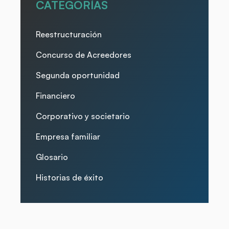
CATEGORÍAS
Reestructuración
Concurso de Acreedores
Segunda oportunidad
Financiero
Corporativo y societario
Empresa familiar
Glosario
Historias de éxito